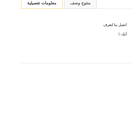
منتوج وصف
معلومات تفصيلية
اتصل بنا لتعرف
أبك-5