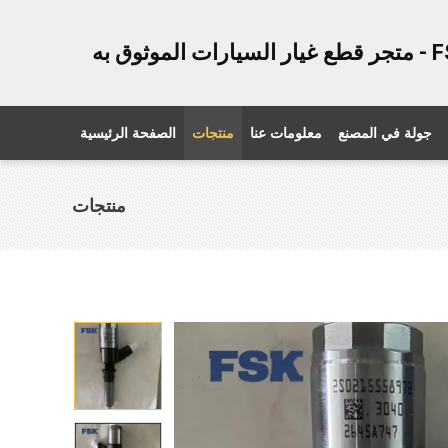
يارات الموثوق به
جولة في المصنع
معلومات عنا
منتجات
الصفحة الرئيسية
منتجات