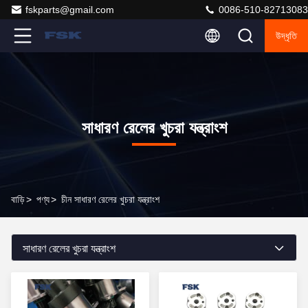
fskparts@gmail.com
0086-510-82713083
উদ্ধৃতি
সাধারণ রেলের খুচরা যন্ত্রাংশ
বাড়ি
>
পণ্য
>
চীন সাধারণ রেলের খুচরা যন্ত্রাংশ
সাধারণ রেলের খুচরা যন্ত্রাংশ