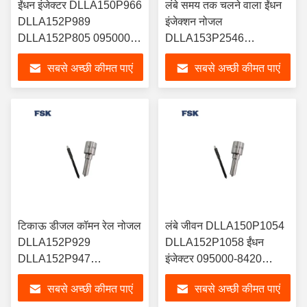
ईंधन इंजेक्टर DLLA150P966
लंबे समय तक चलने वाला ईंधन
DLLA152P989
इंजेक्शन नोजल
DLLA152P805 095000-
DLLA153P2546
7430 के लिए टिकाऊ
DLLA156P2470
सबसे अच्छी कीमत पाएं
सबसे अच्छी कीमत पाएं
DLLA149P2593 बॉश के लिए
0445110796
टिकाऊ डीजल कॉमन रेल नोजल
लंबे जीवन DLLA150P1054
DLLA152P929
DLLA152P1058 ईंधन
DLLA152P947
इंजेक्टर 095000-8420
DLLA152P980 इंजेक्टर
095000-6811 के साथ संगत
सबसे अच्छी कीमत पाएं
सबसे अच्छी कीमत पाएं
095000-6300 के लिए