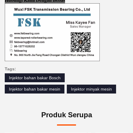
Tags:
Injektor bahan bakar Bosch
Injektor bahan bakar mesin
Injektor minyak mesin
Produk Serupa