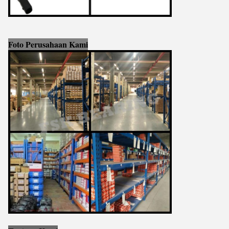
Foto Perusahaan Kami