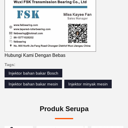
Hubungi Kami Dengan Bebas
Tags:
Injektor bahan bakar Bosch
Injektor bahan bakar mesin
Injektor minyak mesin
Produk Serupa