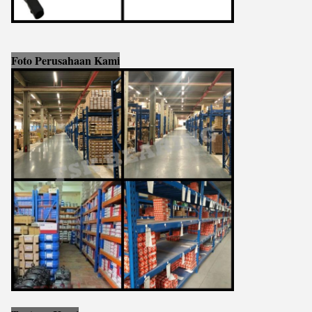
Foto Perusahaan Kami