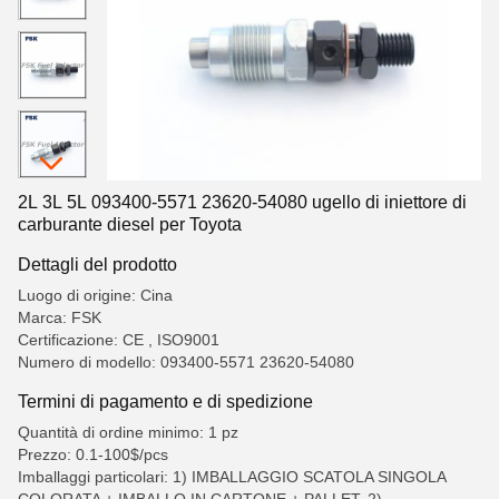
2L 3L 5L 093400-5571 23620-54080 ugello di iniettore di
carburante diesel per Toyota
Dettagli del prodotto
Luogo di origine: Cina
Marca: FSK
Certificazione: CE , ISO9001
Numero di modello: 093400-5571 23620-54080
Termini di pagamento e di spedizione
Quantità di ordine minimo: 1 pz
Prezzo: 0.1-100$/pcs
Imballaggi particolari: 1) IMBALLAGGIO SCATOLA SINGOLA