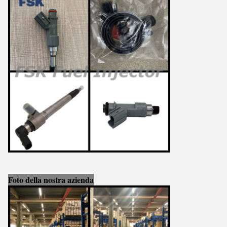
Foto della nostra azienda