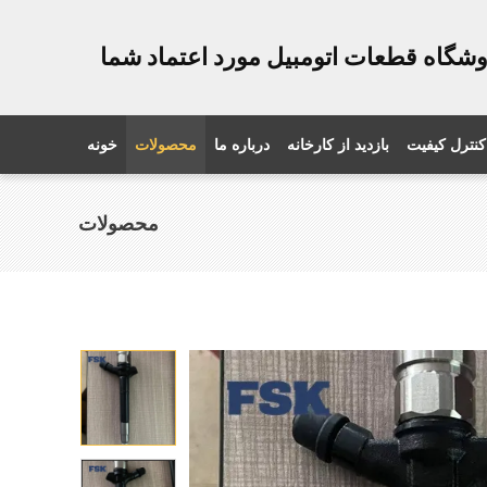
کنترل کیفیت
بازدید از کارخانه
درباره ما
محصولات
خونه
محصولات