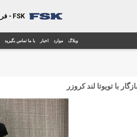
FSK - فروشگاه قطعات اتومبيل مورد اعتماد شما
وبلاگ
موارد
اخبار
با ما تماس بگیرید