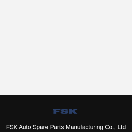
FSK Auto Spare Parts Manufacturing Co., Ltd