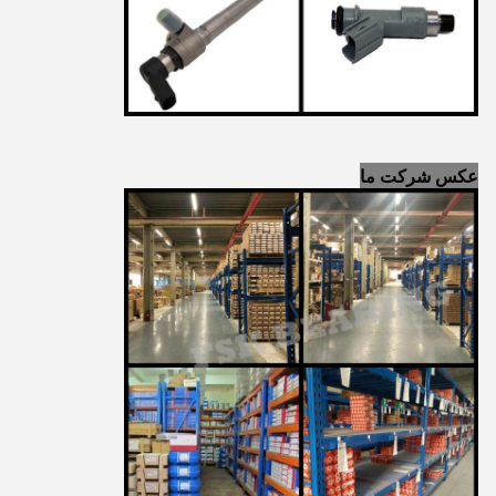
عکس شرکت ما