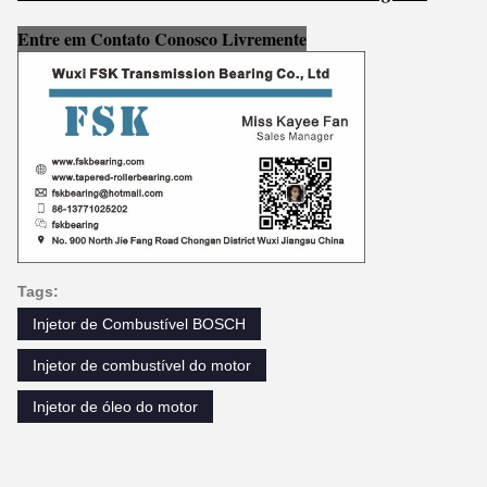
Entre em Contato Conosco Livremente
Tags:
Injetor de Combustível BOSCH
Injetor de combustível do motor
Injetor de óleo do motor