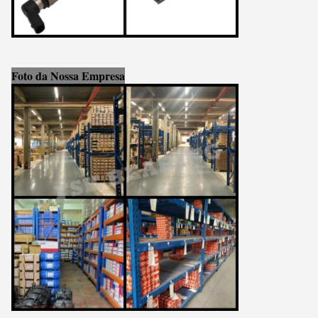
Foto da Nossa Empresa