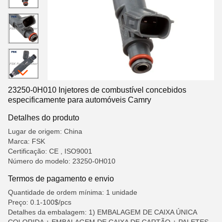
23250-0H010 Injetores de combustível concebidos
especificamente para automóveis Camry
Detalhes do produto
Lugar de origem: China
Marca: FSK
Certificação: CE , ISO9001
Número do modelo: 23250-0H010
Termos de pagamento e envio
Quantidade de ordem mínima: 1 unidade
Preço: 0.1-100$/pcs
Detalhes da embalagem: 1) EMBALAGEM DE CAIXA ÚNICA