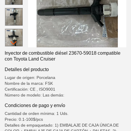
Inyector de combustible diésel 23670-59018 compatible
con Toyota Land Cruiser
Detalles del producto
Lugar de origen: Porcelana
Nombre de la marca: FSK
Certificación: CE , ISO9001
Número de modelo: Las demás:
Condiciones de pago y envío
Cantidad de orden mínima: 1 Uds.
Precio: 0.1-100$/pcs
Detalles de empaquetado: 1) EMBALAJE DE CAJA ÚNICA DE