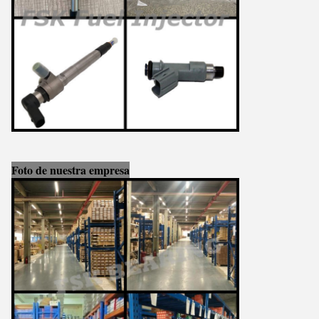
Foto de nuestra empresa