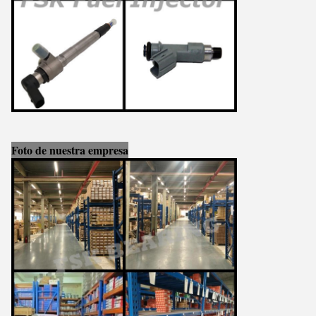
Foto de nuestra empresa