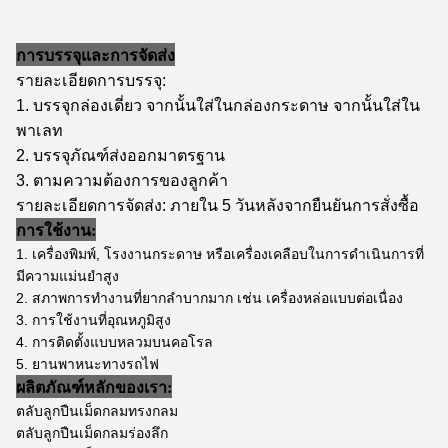
การบรรจุและการจัดส่ง
รายละเอียดการบรรจุ:
1. บรรจุกล่องเดี่ยว จากนั้นใส่ในกล่องกระดาษ จากนั้นใส่ใน
พาเลท
2. บรรจุภัณฑ์ส่งออกมาตรฐาน
3. ตามความต้องการของลูกค้า
รายละเอียดการจัดส่ง: ภายใน 5 วันหลังจากยืนยันการสั่งซื้อ
การใช้งาน:
1. เครื่องพิมพ์, โรงงานกระดาษ หรือเครื่องเคลือบในการดำเนินการที่
มีความแม่นยำสูง
2. สภาพการทำงานที่ยากลำบากมาก เช่น เครื่องหล่อแบบต่อเนื่อง
3. การใช้งานที่อุณหภูมิสูง
4. การติดตั้งแบบหลวมบนคอโรล
5. ยานพาหนะทางรถไฟ
ผลิตภัณฑ์หลักของเรา:
ตลับลูกปืนเม็ดกลมทรงกลม
ตลับลูกปืนเม็ดกลมร่องลึก