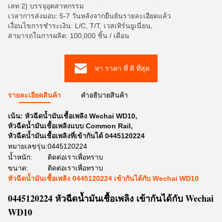
เลท 2) บรรจุอุตสาหกรรม
เวลาการส่งมอบ: 5-7 วันหลังจากยืนยันรายละเอียดแล้ว
เงื่อนไขการชำระเงิน: L/C, T/T, เวสเทิร์นยูเนี่ยน,
สามารถในการผลิต: 100,000 ชิ้น / เดือน
หา ราคา ที่ ดี ที่สุด
รายละเอียดสินค้า
คําอธิบายสินค้า
เน้น:
หัวฉีดน้ำมันเชื้อเพลิง Wechai WD10
,
หัวฉีดน้ำมันเชื้อเพลิงแบบ Common Rail
,
หัวฉีดน้ำมันเชื้อเพลิงที่เข้ากันได้ 0445120224
หมายเลขรุ่น:
0445120224
น้ำหนัก:
ติดต่อเราเพื่อทราบ
ขนาด:
ติดต่อเราเพื่อทราบ
หัวฉีดน้ำมันเชื้อเพลิง 0445120224 เข้ากันได้กับ Wechai WD10
0445120224 หัวฉีดน้ำมันเชื้อเพลิง เข้ากันได้กับ Wechai
WD10