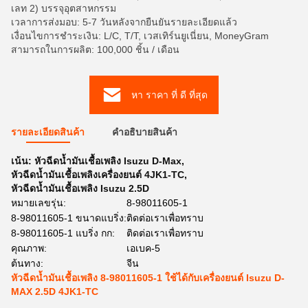
เลท 2) บรรจุอุตสาหกรรม
เวลาการส่งมอบ: 5-7 วันหลังจากยืนยันรายละเอียดแล้ว
เงื่อนไขการชำระเงิน: L/C, T/T, เวสเทิร์นยูเนี่ยน, MoneyGram
สามารถในการผลิต: 100,000 ชิ้น / เดือน
หา ราคา ที่ ดี ที่สุด
รายละเอียดสินค้า
คําอธิบายสินค้า
เน้น:
หัวฉีดน้ำมันเชื้อเพลิง Isuzu D-Max
,
หัวฉีดน้ำมันเชื้อเพลิงเครื่องยนต์ 4JK1-TC
,
หัวฉีดน้ำมันเชื้อเพลิง Isuzu 2.5D
หมายเลขรุ่น:
8-98011605-1
8-98011605-1 ขนาดแบริ่ง:
ติดต่อเราเพื่อทราบ
8-98011605-1 แบริ่ง กก:
ติดต่อเราเพื่อทราบ
คุณภาพ:
เอเบค-5
ต้นทาง:
จีน
หัวฉีดน้ำมันเชื้อเพลิง 8-98011605-1 ใช้ได้กับเครื่องยนต์ Isuzu D-
MAX 2.5D 4JK1-TC