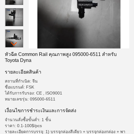
หัวฉีด Common Rail คุณภาพสูง 095000-6511 สำหรับ
Toyota Dyna
รายละเอียดสินค้า
สถานที่กำเนิด: จีน
ชื่อแบรนด์: FSK
ได้รับการรับรอง: CE , ISO9001
หมายเลขรุ่น: 095000-6511
เงื่อนไขการชําระเงินและการจัดส่ง
จำนวนสั่งซื้อขั้นต่ำ: 1 ชิ้น
ราคา: 0.1-100$/pcs
รายละเอียดการบรรจุ: 1) บรรจุกล่องสีเดียว + บรรจุกล่องกล่อง + พา