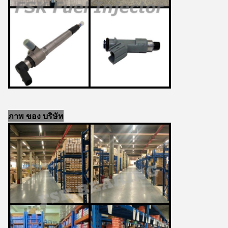
ภาพ ของ บริษัท