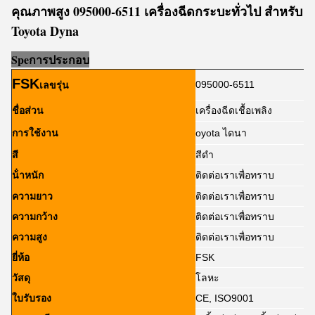
คุณภาพสูง 095000-6511 เครื่องฉีดกระบะทั่วไป สําหรับ
Toyota Dyna
Sp
e
การประกอบ
FSK
095000-6511
เลขรุ่น
ชื่อส่วน
เครื่องฉีดเชื้อเพลิง
การใช้งาน
oyota ไดนา
สี
สีดํา
น้ําหนัก
ติดต่อเราเพื่อทราบ
ความยาว
ติดต่อเราเพื่อทราบ
ความกว้าง
ติดต่อเราเพื่อทราบ
ความสูง
ติดต่อเราเพื่อทราบ
ยี่ห้อ
FSK
วัสดุ
โลหะ
ใบรับรอง
CE, ISO9001