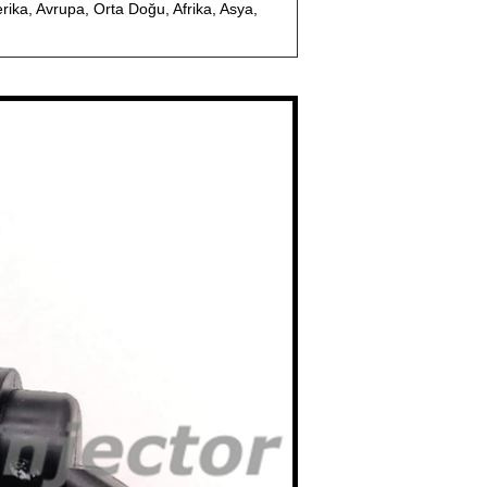
ka, Avrupa, Orta Doğu, Afrika, Asya,