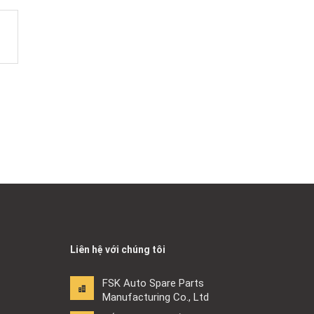
Liên hệ với chúng tôi
FSK Auto Spare Parts
Manufacturing Co., Ltd