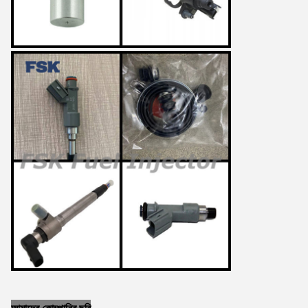
আমাদের কোম্পানির ছবি