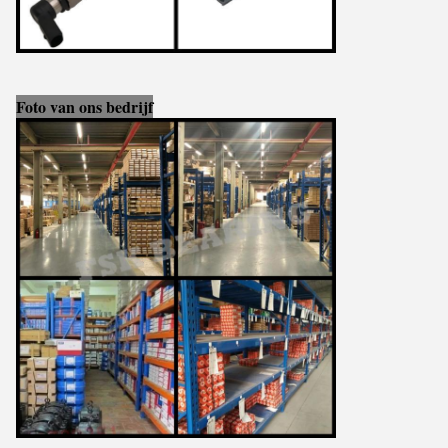
Foto van ons bedrijf