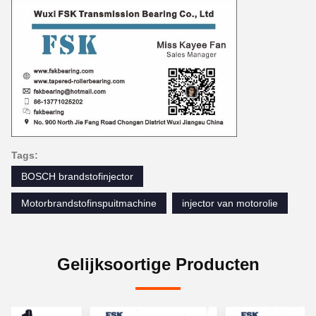
Tags:
BOSCH brandstofinjector
Motorbrandstofinspuitmachine
injector van motorolie
Gelijksoortige Producten