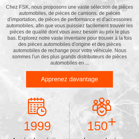
Chez FSK, nous proposons une vaste sélection de pièces
automobiles, de pièces de camions, de pièces
d'importation, de pièces de performance et d'accessoires
automobiles, afin que vous puissiez facilement trouver les
pièces de qualité dont vous avez besoin au prix le plus
bas. Explorez notre vaste inventaire pour trouver à la fois
des pièces automobiles d'origine et des pièces
automobiles de rechange pour votre véhicule. Nous
sommes l'un des plus grands distributeurs de pièces
automobiles en ...
Apprenez davantage
+
1999
150