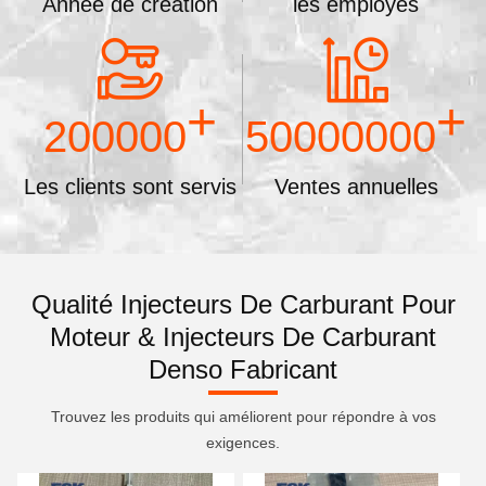
Année de création
les employés
+
+
200000
50000000
Les clients sont servis
Ventes annuelles
Qualité Injecteurs De Carburant Pour
Moteur & Injecteurs De Carburant
Denso Fabricant
Trouvez les produits qui améliorent pour répondre à vos
exigences.