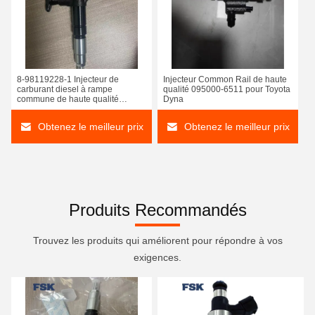
8-98119228-1 Injecteur de
Injecteur Common Rail de haute
carburant diesel à rampe
qualité 095000-6511 pour Toyota
commune de haute qualité
Dyna
compatible avec Isuzu
Obtenez le meilleur prix
Obtenez le meilleur prix
Produits Recommandés
Trouvez les produits qui améliorent pour répondre à vos
exigences.