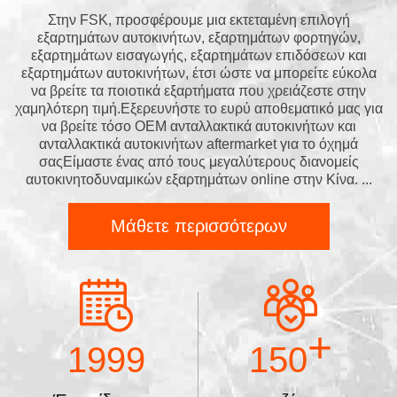
Στην FSK, προσφέρουμε μια εκτεταμένη επιλογή
εξαρτημάτων αυτοκινήτων, εξαρτημάτων φορτηγών,
εξαρτημάτων εισαγωγής, εξαρτημάτων επιδόσεων και
εξαρτημάτων αυτοκινήτων, έτσι ώστε να μπορείτε εύκολα
να βρείτε τα ποιοτικά εξαρτήματα που χρειάζεστε στην
χαμηλότερη τιμή.Εξερευνήστε το ευρύ αποθεματικό μας για
να βρείτε τόσο OEM ανταλλακτικά αυτοκινήτων και
ανταλλακτικά αυτοκινήτων aftermarket για το όχημά
σαςΕίμαστε ένας από τους μεγαλύτερους διανομείς
αυτοκινητοδυναμικών εξαρτημάτων online στην Κίνα. ...
Μάθετε περισσότερων
+
1999
150