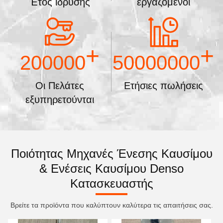
Έτος ίδρυσης
εργαζόμενοι
+
+
200000
50000000
Οι Πελάτες
Ετήσιες πωλήσεις
εξυπηρετούνται
Ποιότητας Μηχανές Ένεσης Καυσίμου
& Ενέσεις Καυσίμου Denso
Κατασκευαστής
Βρείτε τα προϊόντα που καλύπτουν καλύτερα τις απαιτήσεις σας.