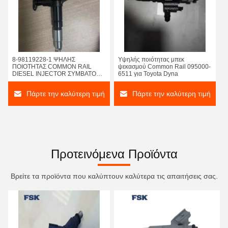
8-98119228-1 ΨΗΛΗΣ
Υψηλής ποιότητας μπεκ
ΠΟΙΟΤΗΤΑΣ COMMON RAIL
ψεκασμού Common Rail 095000-
DIESEL INJECTOR ΣΥΜΒΑΤΟ
6511 για Toyota Dyna
ΜΕ ISUZU
Πάρτε την καλύτερη τιμή
Πάρτε την καλύτερη τιμή
Προτεινόμενα Προϊόντα
Βρείτε τα προϊόντα που καλύπτουν καλύτερα τις απαιτήσεις σας.