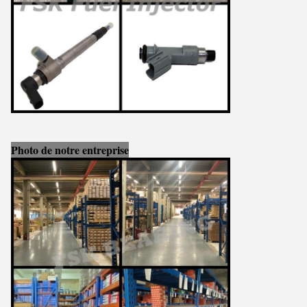
Photo de notre entreprise