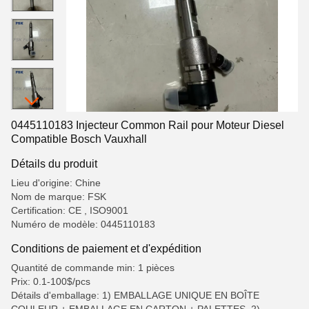
0445110183 Injecteur Common Rail pour Moteur Diesel
Compatible Bosch Vauxhall
Détails du produit
Lieu d'origine: Chine
Nom de marque: FSK
Certification: CE , ISO9001
Numéro de modèle: 0445110183
Conditions de paiement et d'expédition
Quantité de commande min: 1 pièces
Prix: 0.1-100$/pcs
Détails d'emballage: 1) EMBALLAGE UNIQUE EN BOÎTE