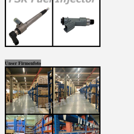
Unser Firmenfoto