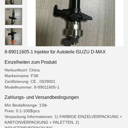
8-89011605-1 Injektor für Autoteile ISUZU D-MAX
Einzelheiten zum Produkt
Herkunftsort: China
Markenname: FSK
Zertifizierung: CE , ISO9001
Modellnummer: 8-89011605-1
Zahlungs- und Versandbedingungen
Min Bestellmenge: 1Stk
Preis: 0.1-100$/pcs
Verpackung Informationen: 1) FARBIGE EINZELVERPACKUNG +
KARTONVERPACKUNG + PALETTEN, 2)