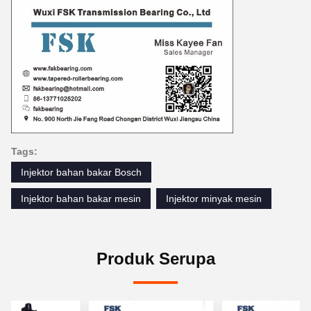
Tags:
Injektor bahan bakar Bosch
Injektor bahan bakar mesin
Injektor minyak mesin
Produk Serupa