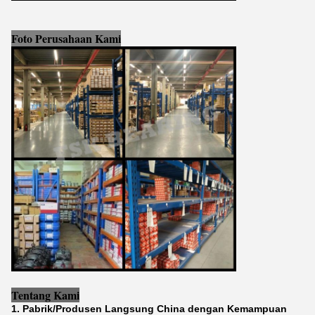
Foto Perusahaan Kami
Tentang Kami
1. Pabrik/Produsen Langsung China dengan Kemampuan