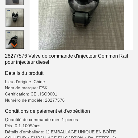
28277576 Valve de commande d'injecteur Common Rail
pour injecteur diesel
Détails du produit
Lieu d'origine: Chine
Nom de marque: FSK
Certification: CE , ISO9001
Numéro de modèle: 28277576
Conditions de paiement et d'expédition
Quantité de commande min: 1 pièces
Prix: 0.1-100$/pcs
Détails d'emballage: 1) EMBALLAGE UNIQUE EN BOÎTE