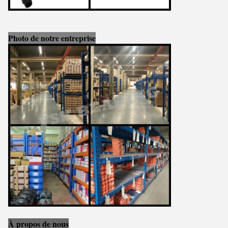
Photo de notre entreprise
À propos de nous