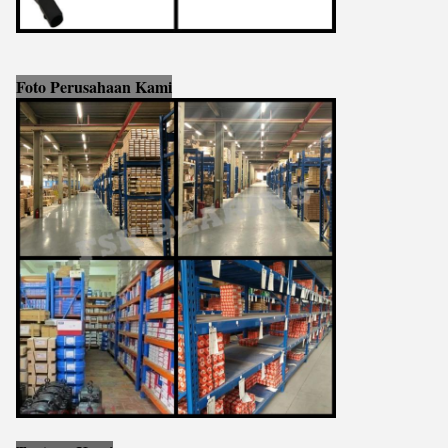
Foto Perusahaan Kami