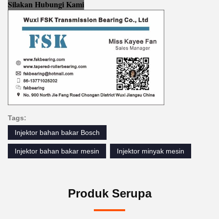
Silakan Hubungi Kami
Tags:
Injektor bahan bakar Bosch
Injektor bahan bakar mesin
Injektor minyak mesin
Produk Serupa