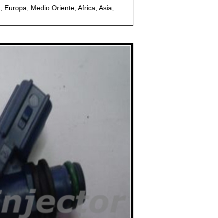
 Europa, Medio Oriente, Africa, Asia,