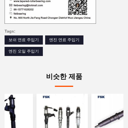
Tags:
보쉬 연료 주입기
엔진 연료 주입기
엔진 오일 주입기
비슷한 제품