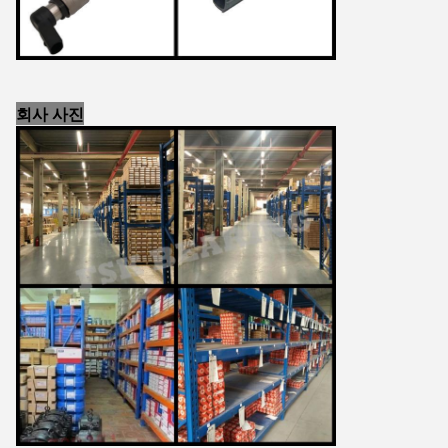
회사 사진