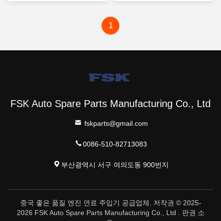
시오
시오
1
FSK Auto Spare Parts Manufacturing Co., Ltd
fskparts@gmail.com
0086-510-82713083
부산광역시 서구 여의도동 900번지
중국 좋은 품질 엔진 연료 주입기 공급업체. 저작권 © 2025-
2026 FSK Auto Spare Parts Manufacturing Co., Ltd . 판권 소