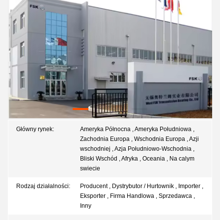
Główny rynek:
Ameryka Północna , Ameryka Południowa ,
Zachodnia Europa , Wschodnia Europa , Azji
wschodniej , Azja Południowo-Wschodnia ,
Bliski Wschód , Afryka , Oceania , Na calym
swiecie
Rodzaj działalności:
Producent , Dystrybutor / Hurtownik , Importer ,
Eksporter , Firma Handlowa , Sprzedawca ,
Inny