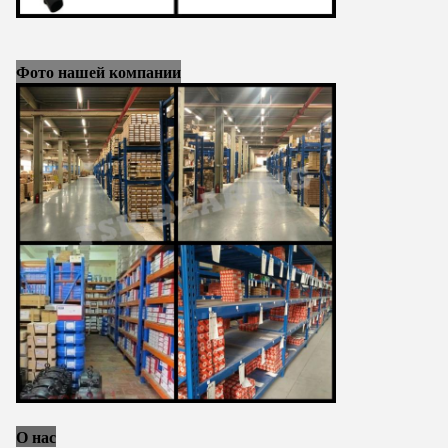
Фото нашей компании
О нас