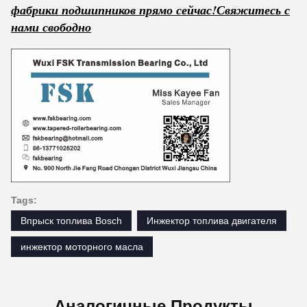
фабрики подшипников прямо сейчас!
Свяжитесь с
нами свободно
Tags:
Впрыск топлива Bosch
Инжектор топлива двигателя
инжектор моторного масла
Аналогичные Продукты