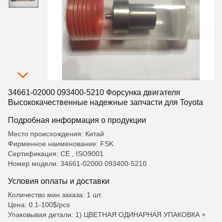
34661-02000 093400-5210 Форсунка двигателя
Высококачественные надежные запчасти для Toyota
Подробная информация о продукции
Место происхождения: Китай
Фирменное наименование: FSK
Сертификация: CE , ISO9001
Номер модели: 34661-02000 093400-5210
Условия оплаты и доставки
Количество мин заказа: 1 шт.
Цена: 0.1-100$/pcs
Упаковывая детали: 1) ЦВЕТНАЯ ОДИНАРНАЯ УПАКОВКА +