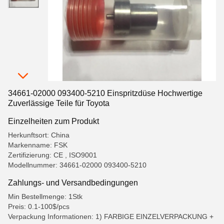
34661-02000 093400-5210 Einspritzdüse Hochwertige
Zuverlässige Teile für Toyota
Einzelheiten zum Produkt
Herkunftsort: China
Markenname: FSK
Zertifizierung: CE , ISO9001
Modellnummer: 34661-02000 093400-5210
Zahlungs- und Versandbedingungen
Min Bestellmenge: 1Stk
Preis: 0.1-100$/pcs
Verpackung Informationen: 1) FARBIGE EINZELVERPACKUNG +