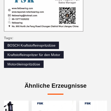
Tags:
BOSCH Kraftstoffeinspritzdüse
Kraftstoffeinspritzer für den Motor
Motoröleinspritzdüse
Ähnliche Erzeugnisse