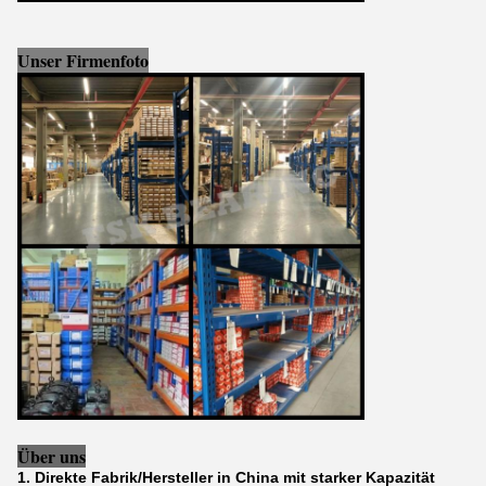
Unser Firmenfoto
Über uns
1. Direkte Fabrik/Hersteller in China mit starker Kapazität