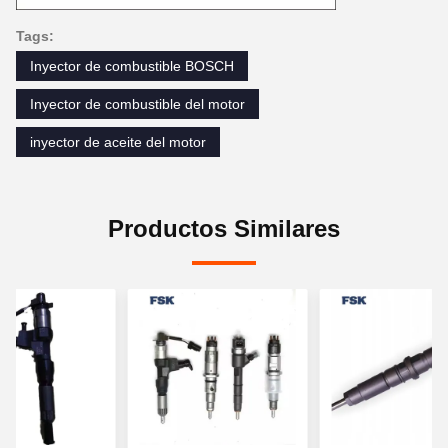
Tags:
Inyector de combustible BOSCH
Inyector de combustible del motor
inyector de aceite del motor
Productos Similares