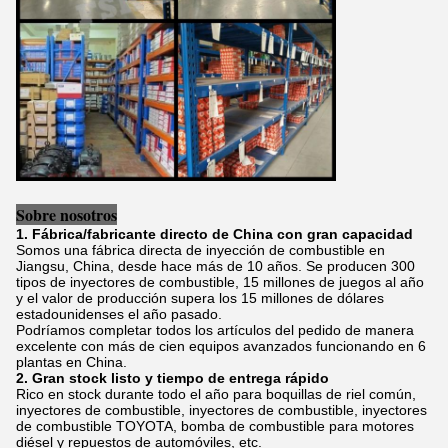
Sobre nosotros
1. Fábrica/fabricante directo de China con gran capacidad
Somos una fábrica directa de inyección de combustible en
Jiangsu, China, desde hace más de 10 años. Se producen 300
tipos de inyectores de combustible, 15 millones de juegos al año
y el valor de producción supera los 15 millones de dólares
estadounidenses el año pasado.
Podríamos completar todos los artículos del pedido de manera
excelente con más de cien equipos avanzados funcionando en 6
plantas en China.
2. Gran stock listo y tiempo de entrega rápido
Rico en stock durante todo el año para boquillas de riel común,
inyectores de combustible, inyectores de combustible, inyectores
de combustible TOYOTA, bomba de combustible para motores
diésel y repuestos de automóviles, etc.