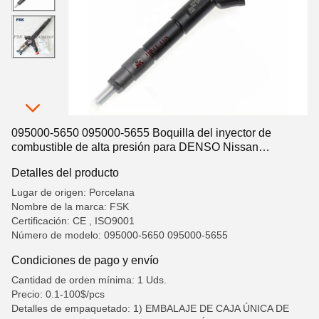
095000-5650 095000-5655 Boquilla del inyector de
combustible de alta presión para DENSO Nissan
Pathfinder
Detalles del producto
Lugar de origen: Porcelana
Nombre de la marca: FSK
Certificación: CE , ISO9001
Número de modelo: 095000-5650 095000-5655
Condiciones de pago y envío
Cantidad de orden mínima: 1 Uds.
Precio: 0.1-100$/pcs
Detalles de empaquetado: 1) EMBALAJE DE CAJA ÚNICA DE