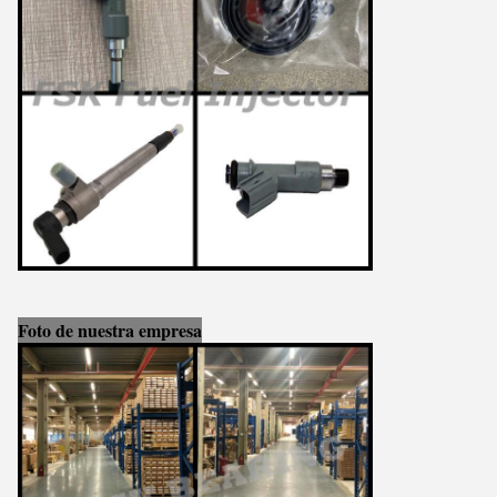
Foto de nuestra empresa