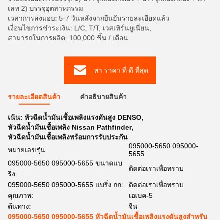
เลท 2) บรรจุอุตสาหกรรม
เวลาการส่งมอบ: 5-7 วันหลังจากยืนยันรายละเอียดแล้ว
เงื่อนไขการชำระเงิน: L/C, T/T, เวสเทิร์นยูเนี่ยน,
สามารถในการผลิต: 100,000 ชิ้น / เดือน
หา ราคา ที่ ดี ที่สุด
รายละเอียดสินค้า
คําอธิบายสินค้า
เน้น:
หัวฉีดน้ำมันเชื้อเพลิงแรงดันสูง DENSO
,
หัวฉีดน้ำมันเชื้อเพลิง Nissan Pathfinder
,
หัวฉีดน้ำมันเชื้อเพลิงพร้อมการรับประกัน
095000-5650 095000-
หมายเลขรุ่น:
5655
095000-5650 095000-5655 ขนาดแบ
ติดต่อเราเพื่อทราบ
ริ่ง:
095000-5650 095000-5655 แบริ่ง กก:
ติดต่อเราเพื่อทราบ
คุณภาพ:
เอเบค-5
ต้นทาง:
จีน
095000-5650 095000-5655 หัวฉีดน้ำมันเชื้อเพลิงแรงดันสูงสำหรับ