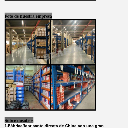
Foto de nuestra empresa
Sobre nosotros
1.Fábrica/fabricante directa de China con una gran