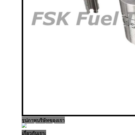
รูปภาพบริษัทของเรา
เกี่ยวกับเรา: