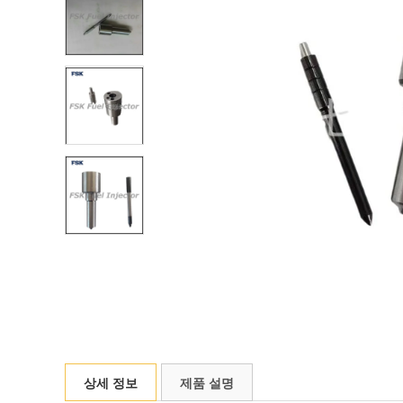
상세 정보
제품 설명