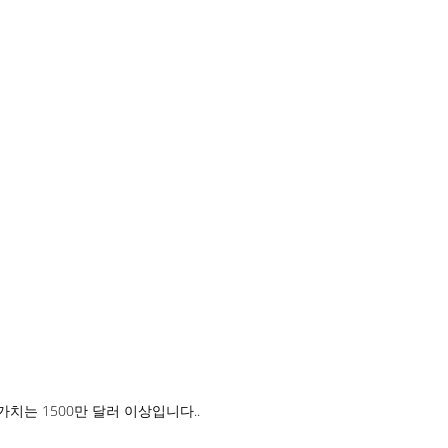
가치는 1500만 달러 이상입니다..