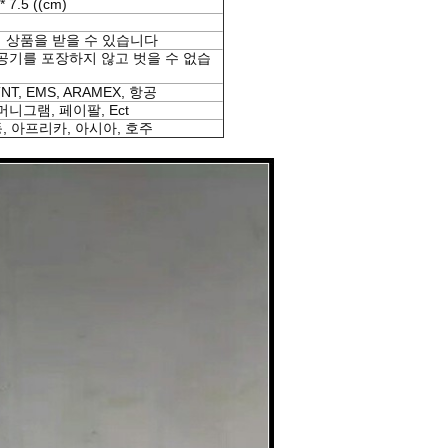
* 7.5 ((cm)
에 상품을 받을 수 있습니다
공기를 포장하지 않고 벗을 수 없습
 TNT, EMS, ARAMEX, 항공
머니그램, 페이팔, Ect
동, 아프리카, 아시아, 호주