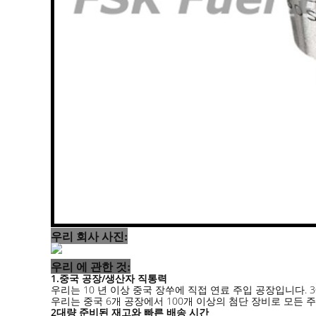
우리 회사 사진:
우리 에 관한 것:
1.중국 공장/생산자 직통력
우리는 10 년 이상 중국 장쑤에 직접 연료 주입 공장입니다. 3
우리는 중국 6개 공장에서 100개 이상의 첨단 장비로 모든 
2대량 준비된 재고와 빠른 배송 시간