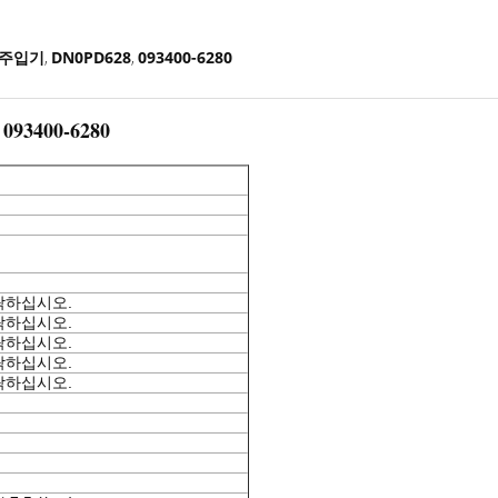
 주입기
DN0PD628
093400-6280
,
,
3400-6280
락하십시오.
락하십시오.
락하십시오.
락하십시오.
락하십시오.