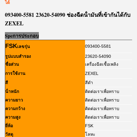
ได้
093400-5581 23620-54090 ช่องฉีดน้ํามันที่เข้ากันได้กับ
ZEXEL
Sp
e
การประกอบ
FSK
093400-5581
เลขรุ่น
รูปแบบสํารอง
23620-54090
ชื่อส่วน
เครื่องฉีดเชื้อเพลิง
การใช้งาน
ZEXEL
สี
สีดํา
น้ําหนัก
ติดต่อเราเพื่อทราบ
ความยาว
ติดต่อเราเพื่อทราบ
ความกว้าง
ติดต่อเราเพื่อทราบ
ความสูง
ติดต่อเราเพื่อทราบ
ยี่ห้อ
FSK
วัสดุ
โลหะ