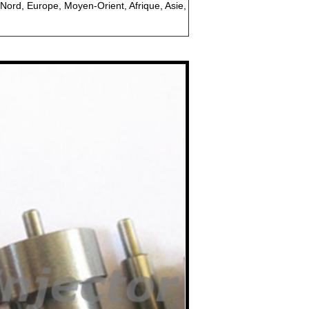
ord, Europe, Moyen-Orient, Afrique, Asie,