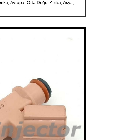
ka, Avrupa, Orta Doğu, Afrika, Asya,