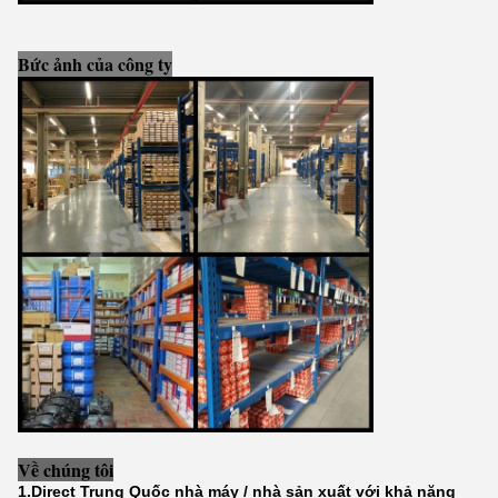
Bức ảnh của công ty
Về chúng tôi
1.Direct Trung Quốc nhà máy / nhà sản xuất với khả năng