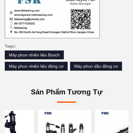
Tags:
Máy phun nhiên liệu Bosch
Máy phun nhiên liệu động cơ
Máy phun dầu động cơ
Sản Phẩm Tương Tự