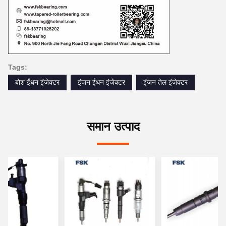
Tags:
बोश ईंधन इंजेक्टर
इंजन ईंधन इंजेक्टर
इंजन तेल इंजेक्टर
समान उत्पाद