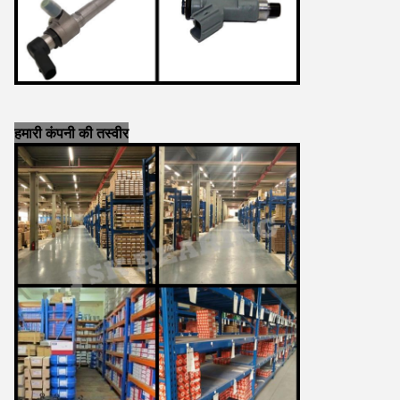
हमारी कंपनी की तस्वीर