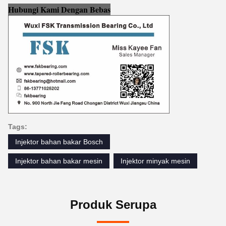
Hubungi Kami Dengan Bebas
Tags:
Injektor bahan bakar Bosch
Injektor bahan bakar mesin
Injektor minyak mesin
Produk Serupa