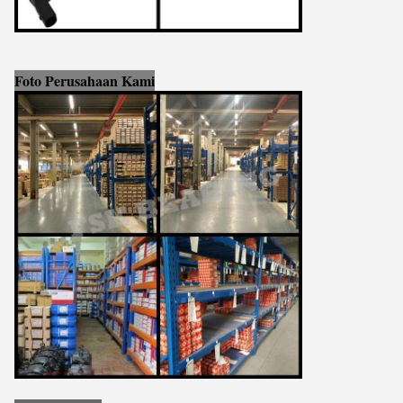
Foto Perusahaan Kami