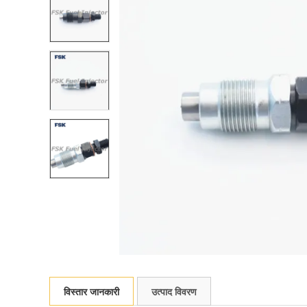
विस्तार जानकारी
उत्पाद विवरण