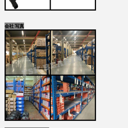
会社 写真