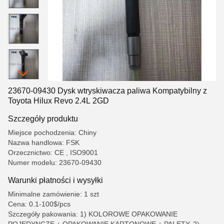
23670-09430 Dysk wtryskiwacza paliwa Kompatybilny z
Toyota Hilux Revo 2.4L 2GD
Szczegóły produktu
Miejsce pochodzenia: Chiny
Nazwa handlowa: FSK
Orzecznictwo: CE , ISO9001
Numer modelu: 23670-09430
Warunki płatności i wysyłki
Minimalne zamówienie: 1 szt
Cena: 0.1-100$/pcs
Szczegóły pakowania: 1) KOLOROWE OPAKOWANIE