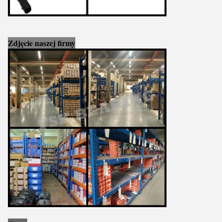
Zdjęcie naszej firmy