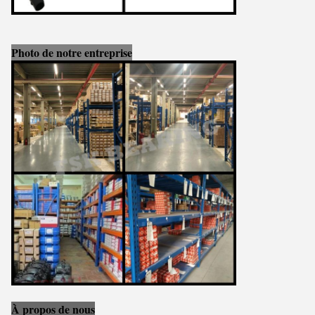
Photo de notre entreprise
À propos de nous