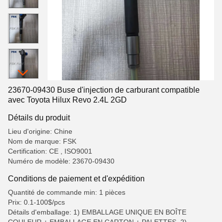
23670-09430 Buse d'injection de carburant compatible
avec Toyota Hilux Revo 2.4L 2GD
Détails du produit
Lieu d'origine: Chine
Nom de marque: FSK
Certification: CE , ISO9001
Numéro de modèle: 23670-09430
Conditions de paiement et d'expédition
Quantité de commande min: 1 pièces
Prix: 0.1-100$/pcs
Détails d'emballage: 1) EMBALLAGE UNIQUE EN BOÎTE