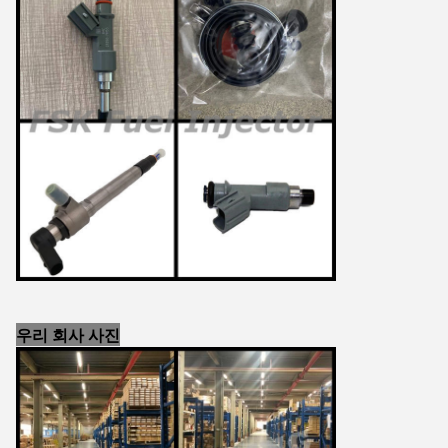
우리 회사 사진