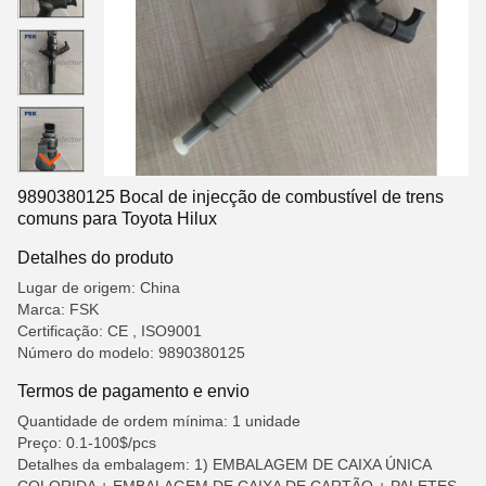
9890380125 Bocal de injecção de combustível de trens
comuns para Toyota Hilux
Detalhes do produto
Lugar de origem: China
Marca: FSK
Certificação: CE , ISO9001
Número do modelo: 9890380125
Termos de pagamento e envio
Quantidade de ordem mínima: 1 unidade
Preço: 0.1-100$/pcs
Detalhes da embalagem: 1) EMBALAGEM DE CAIXA ÚNICA