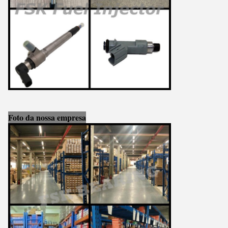
Foto da nossa empresa