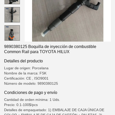
9890380125 Boquilla de inyección de combustible
Common Rail para TOYOTA HILUX
Detalles del producto
Lugar de origen: Porcelana
Nombre de la marca: FSK
Certificación: CE , ISO9001
Número de modelo: 9890380125
Condiciones de pago y envío
Cantidad de orden mínima: 1 Uds.
Precio: 0.1-100$/pcs
Detalles de empaquetado: 1) EMBALAJE DE CAJA ÚNICA DE