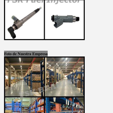
Foto de Nuestra Empresa