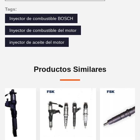
Tags:
Inyector de combustible BOSCH
Inyector de combustible del motor
inyector de aceite del motor
Productos Similares