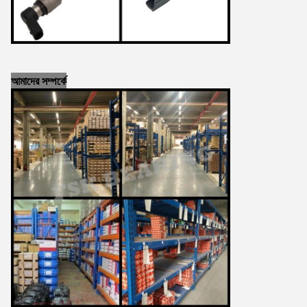
আমাদের সম্পর্কে